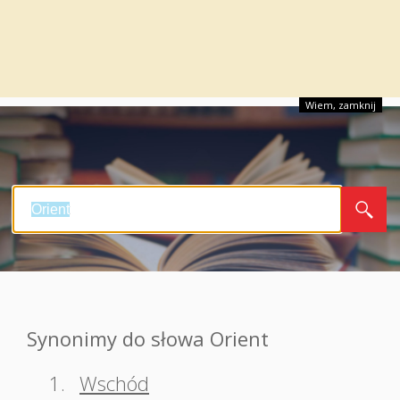
Wiem, zamknij
Synonimy do słowa Orient
1.
Wschód