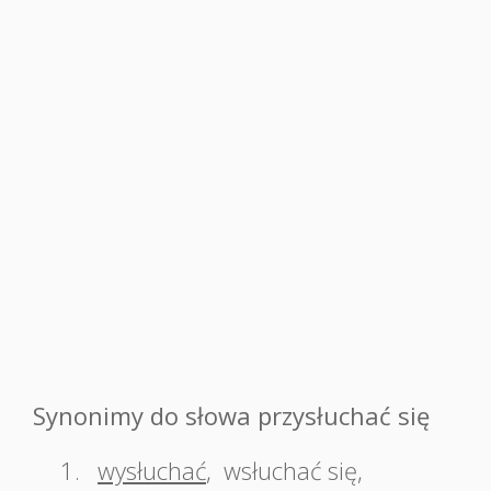
Synonimy do słowa przysłuchać się
1.
wysłuchać
,
wsłuchać się
,