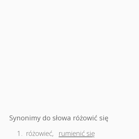
Synonimy do słowa różowić się
1.
różowieć
,
rumienić się