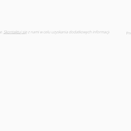
e.
Skontaktuj się
z nami w celu uzyskania dodatkowych informacji
Pr