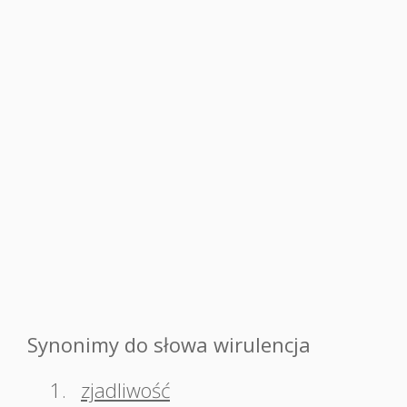
Synonimy do słowa wirulencja
1.
zjadliwość