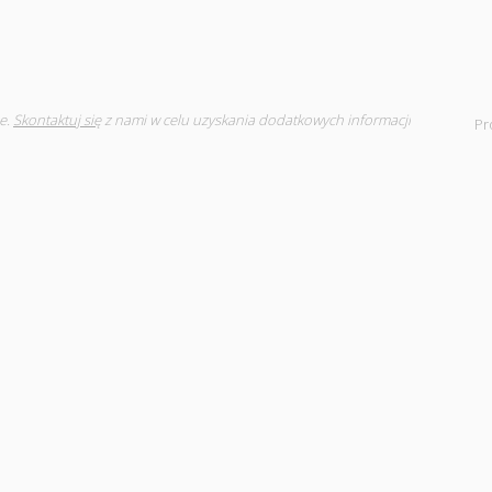
e.
Skontaktuj się
z nami w celu uzyskania dodatkowych informacji
Pr