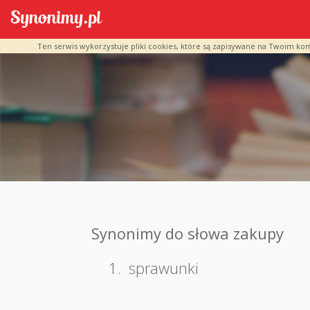
Ten serwis wykorzystuje pliki cookies, które są zapisywane na Twoim ko
Synonimy do słowa zakupy
1.
sprawunki