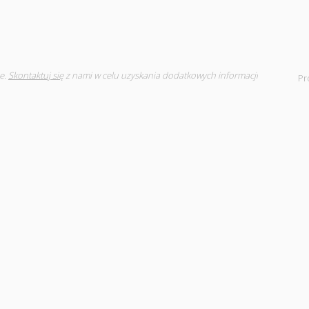
e.
Skontaktuj się
z nami w celu uzyskania dodatkowych informacji
Pr