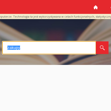
mputerze. Technologia ta jest wykorzystywana w celach funkcjonalnych, statystyczn