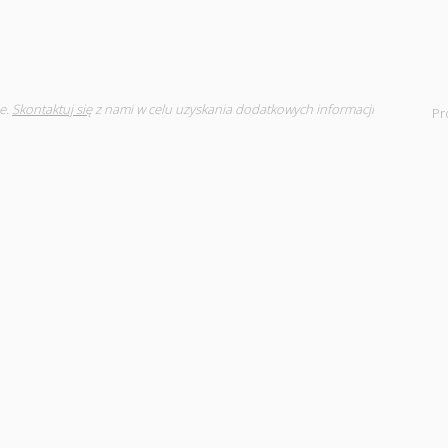
e.
Skontaktuj się
z nami w celu uzyskania dodatkowych informacji
Pr