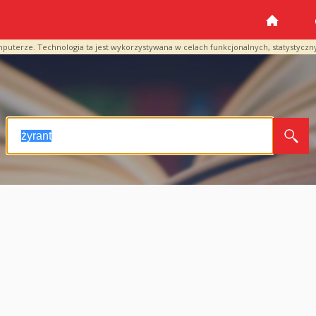
mputerze. Technologia ta jest wykorzystywana w celach funkcjonalnych, statystyczn