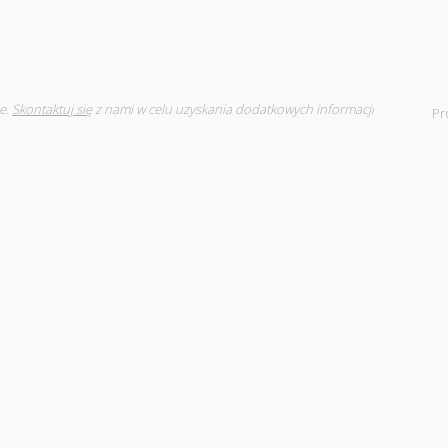
e.
Skontaktuj się
z nami w celu uzyskania dodatkowych informacji
Pr