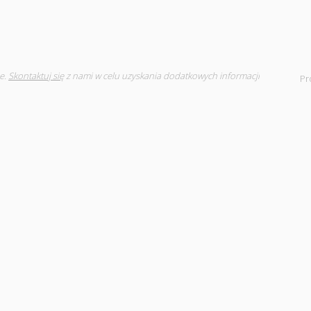
e.
Skontaktuj się
z nami w celu uzyskania dodatkowych informacji
Pr