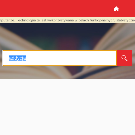
mputerze. Technologia ta jest wykorzystywana w celach funkcjonalnych, statystyczn