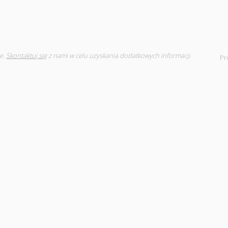
e.
Skontaktuj się
z nami w celu uzyskania dodatkowych informacji
Pr