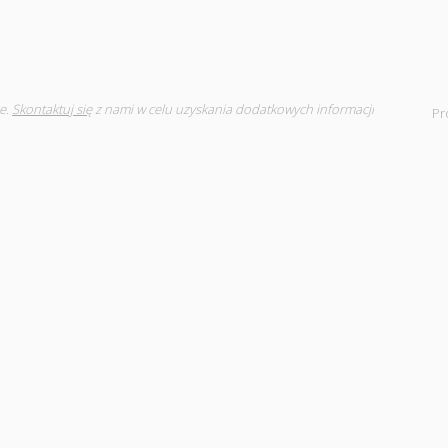
e.
Skontaktuj się
z nami w celu uzyskania dodatkowych informacji
Pr