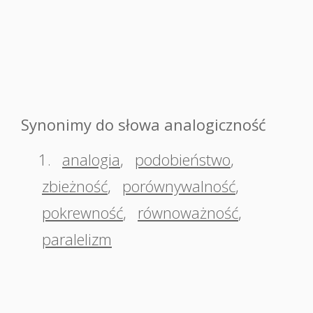
Synonimy do słowa analogiczność
1.
analogia
,
podobieństwo
,
zbieżność
,
porównywalność
,
pokrewność
,
równoważność
,
paralelizm