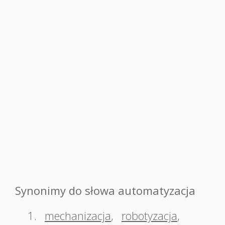
Synonimy do słowa automatyzacja
1.
mechanizacja
,
robotyzacja
,