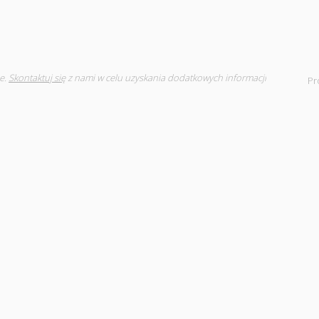
e.
Skontaktuj się
z nami w celu uzyskania dodatkowych informacji
Pr