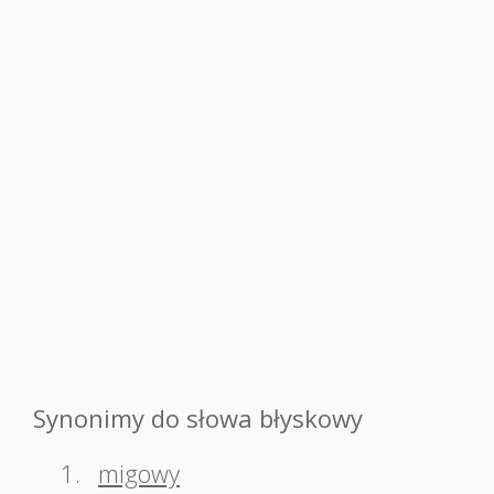
Synonimy do słowa błyskowy
1.
migowy