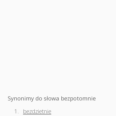
Synonimy do słowa bezpotomnie
1.
bezdzietnie