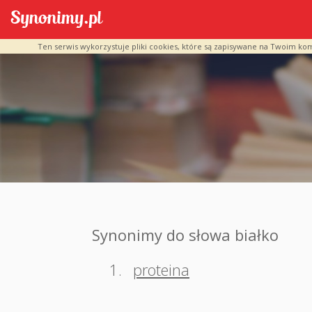
Ten serwis wykorzystuje pliki cookies, które są zapisywane na Twoim ko
Synonimy do słowa białko
1.
proteina