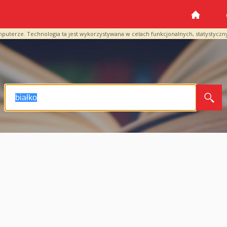
mputerze. Technologia ta jest wykorzystywana w celach funkcjonalnych, statystyczn