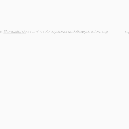
e.
Skontaktuj się
z nami w celu uzyskania dodatkowych informacji
Pr