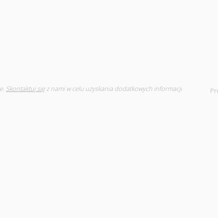
e.
Skontaktuj się
z nami w celu uzyskania dodatkowych informacji
Pr