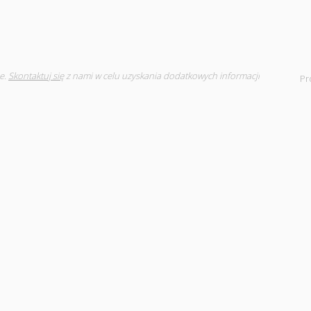
e.
Skontaktuj się
z nami w celu uzyskania dodatkowych informacji
Pr