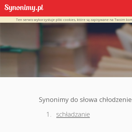
Ten serwis wykorzystuje pliki cookies, które są zapisywane na Twoim ko
Synonimy do słowa chłodzenie
1.
schładzanie