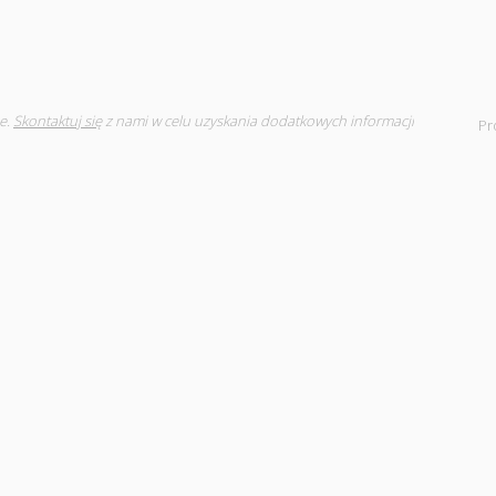
e.
Skontaktuj się
z nami w celu uzyskania dodatkowych informacji
Pr