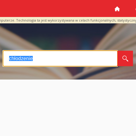
mputerze. Technologia ta jest wykorzystywana w celach funkcjonalnych, statystyczn