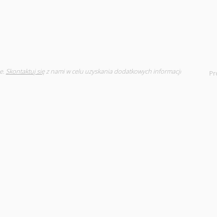
e.
Skontaktuj się
z nami w celu uzyskania dodatkowych informacji
Pr