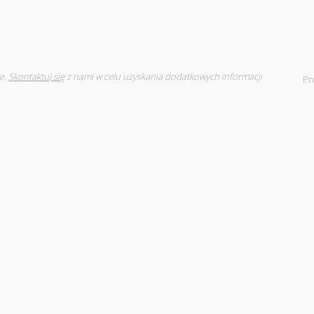
e.
Skontaktuj się
z nami w celu uzyskania dodatkowych informacji
Pr