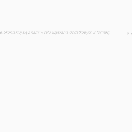
e.
Skontaktuj się
z nami w celu uzyskania dodatkowych informacji
Pr