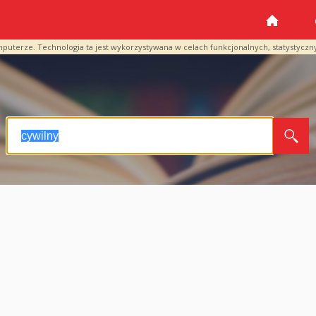
mputerze. Technologia ta jest wykorzystywana w celach funkcjonalnych, statystyczn