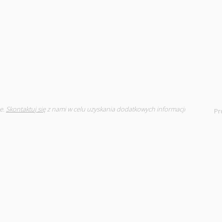
e.
Skontaktuj się
z nami w celu uzyskania dodatkowych informacji
Pr