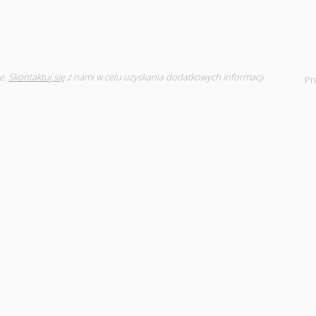
e.
Skontaktuj się
z nami w celu uzyskania dodatkowych informacji
Pr