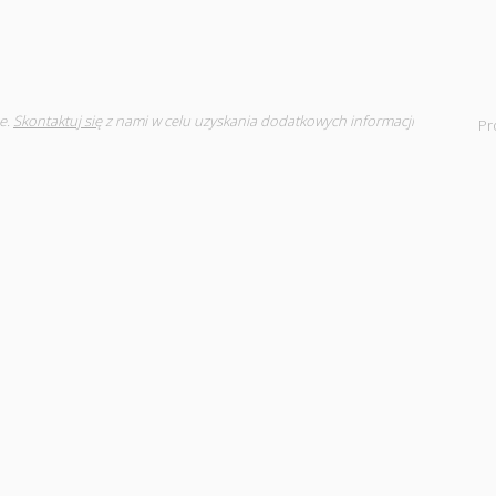
e.
Skontaktuj się
z nami w celu uzyskania dodatkowych informacji
Pr