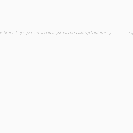
e.
Skontaktuj się
z nami w celu uzyskania dodatkowych informacji
Pr