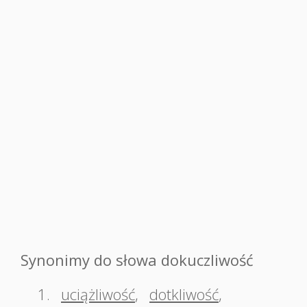
Synonimy do słowa dokuczliwość
1.
uciążliwość
,
dotkliwość
,