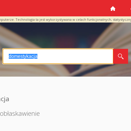
mputerze. Technologia ta jest wykorzystywana w celach funkcjonalnych, statystyczn
cja
obłaskawienie