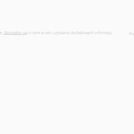
e.
Skontaktuj się
z nami w celu uzyskania dodatkowych informacji
Pr