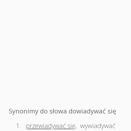
Synonimy do słowa dowiadywać się
1.
przewiadywać się
,
wywiadywać