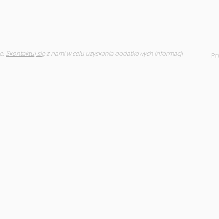
e.
Skontaktuj się
z nami w celu uzyskania dodatkowych informacji
Pr