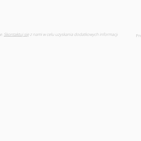
e.
Skontaktuj się
z nami w celu uzyskania dodatkowych informacji
Pr