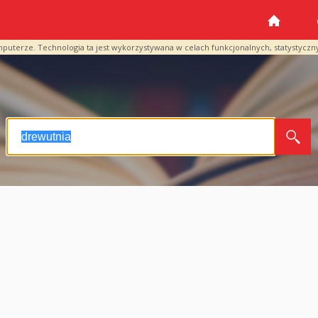
mputerze. Technologia ta jest wykorzystywana w celach funkcjonalnych, statystyczn