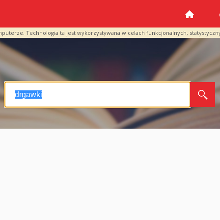
mputerze. Technologia ta jest wykorzystywana w celach funkcjonalnych, statystyczn