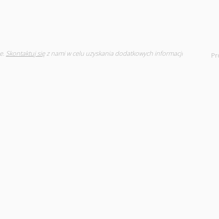
e.
Skontaktuj się
z nami w celu uzyskania dodatkowych informacji
Pr