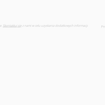
e.
Skontaktuj się
z nami w celu uzyskania dodatkowych informacji
Pr