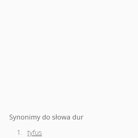
Synonimy do słowa dur
1.
tyfus