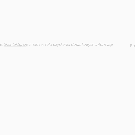
e.
Skontaktuj się
z nami w celu uzyskania dodatkowych informacji
Pr