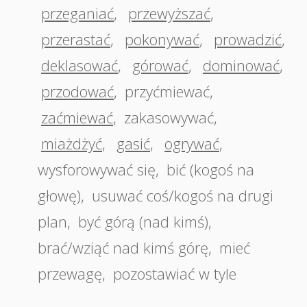
przeganiać
,
przewyższać
,
przerastać
,
pokonywać
,
prowadzić
,
deklasować
,
górować
,
dominować
,
przodować
,
przyćmiewać
,
zaćmiewać
,
zakasowywać
,
miażdżyć
,
gasić
,
ogrywać
,
wysforowywać się
,
bić (kogoś na
głowę)
,
usuwać coś/kogoś na drugi
plan
,
być górą (nad kimś)
,
brać/wziąć nad kimś górę
,
mieć
przewagę
,
pozostawiać w tyle