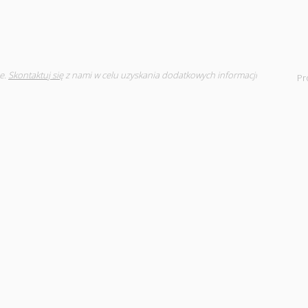
e.
Skontaktuj się
z nami w celu uzyskania dodatkowych informacji
Pr