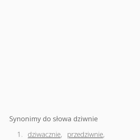
Synonimy do słowa dziwnie
1.
dziwacznie
,
przedziwnie
,