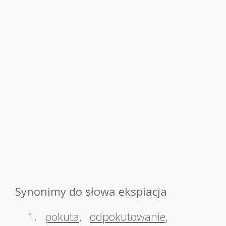
Synonimy do słowa ekspiacja
1.
pokuta
,
odpokutowanie
,