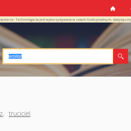
mputerze. Technologia ta jest wykorzystywana w celach funkcjonalnych, statystyczn
z
,
truciciel