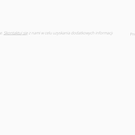
e.
Skontaktuj się
z nami w celu uzyskania dodatkowych informacji
Pr