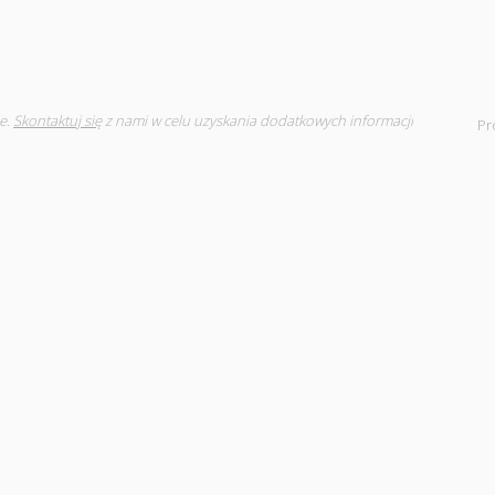
e.
Skontaktuj się
z nami w celu uzyskania dodatkowych informacji
Pr