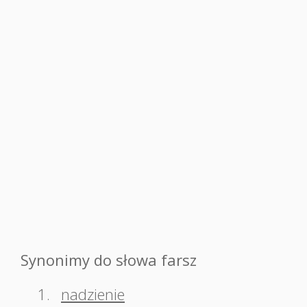
Synonimy do słowa farsz
1.
nadzienie