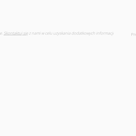
e.
Skontaktuj się
z nami w celu uzyskania dodatkowych informacji
Pr