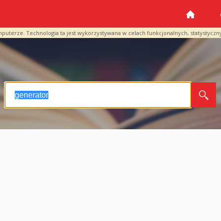
mputerze. Technologia ta jest wykorzystywana w celach funkcjonalnych, statystyczn