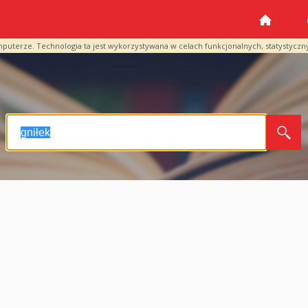
mputerze. Technologia ta jest wykorzystywana w celach funkcjonalnych, statystyczn