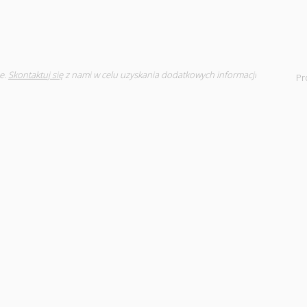
e.
Skontaktuj się
z nami w celu uzyskania dodatkowych informacji
Pr