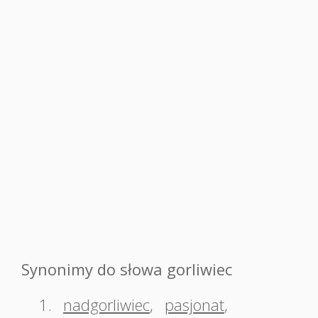
Synonimy do słowa gorliwiec
1.
nadgorliwiec
,
pasjonat
,