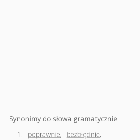
Synonimy do słowa gramatycznie
1.
poprawnie
,
bezbłędnie
,